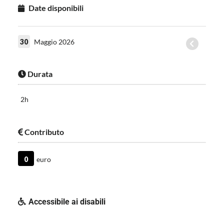
Date disponibili
30
Maggio 2026
Durata
2h
Contributo
0
euro
Accessibile ai disabili