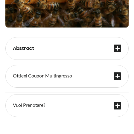
Abstract
Ottieni Coupon Multingresso
Vuoi Prenotare?