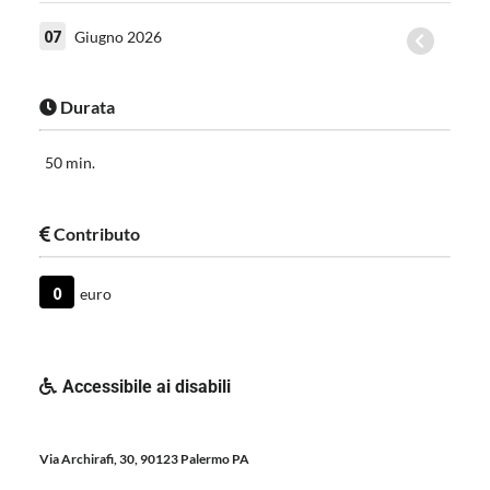
07
Giugno 2026
Durata
50 min.
Contributo
0
euro
Accessibile ai disabili
Via Archirafi, 30, 90123 Palermo PA