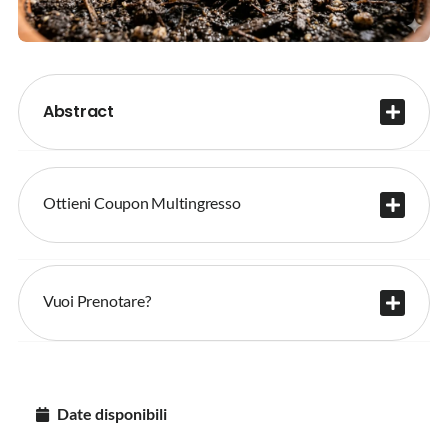
Abstract
Ottieni Coupon Multingresso
Vuoi Prenotare?
Date disponibili