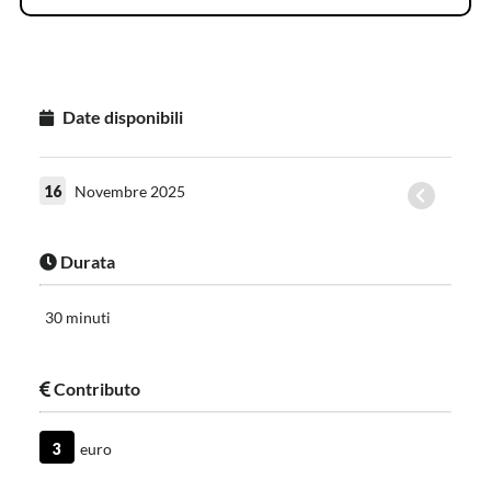
Date disponibili
16
Novembre 2025
Durata
30 minuti
Contributo
3
euro