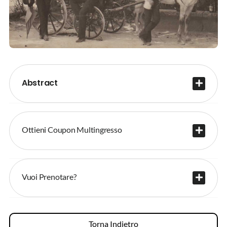
Abstract
Ottieni Coupon Multingresso
Vuoi Prenotare?
Torna Indietro