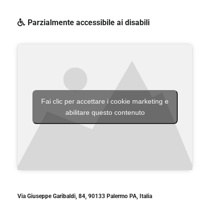
Parzialmente accessibile ai disabili
Fai clic per accettare i cookie marketing e
abilitare questo contenuto
Via Giuseppe Garibaldi, 84, 90133 Palermo PA, Italia