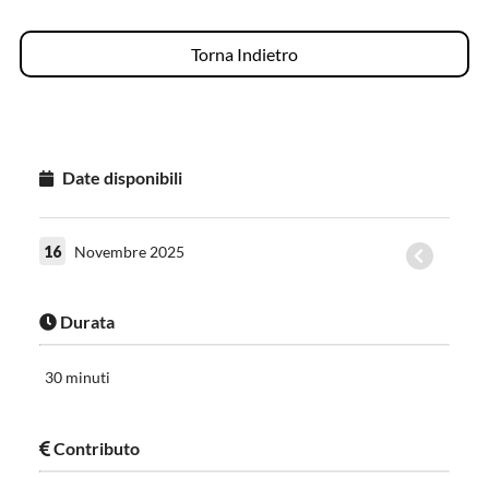
Torna Indietro
Date disponibili
16
Novembre 2025
Durata
30 minuti
Contributo