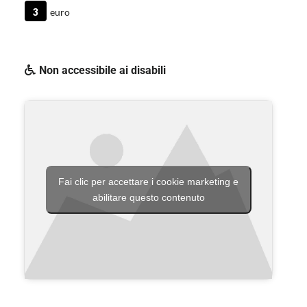
3
euro
Non accessibile ai disabili
Fai clic per accettare i cookie marketing e
abilitare questo contenuto