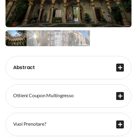
Abstract
Ottieni Coupon Multingresso
Vuoi Prenotare?