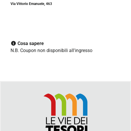
Via Vittorio Emanuele, 463
Cosa sapere
N.B. Coupon non disponibili all'ingresso