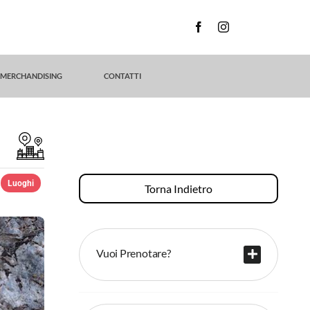
MERCHANDISING
CONTATTI
Luoghi
Torna Indietro
Vuoi Prenotare?