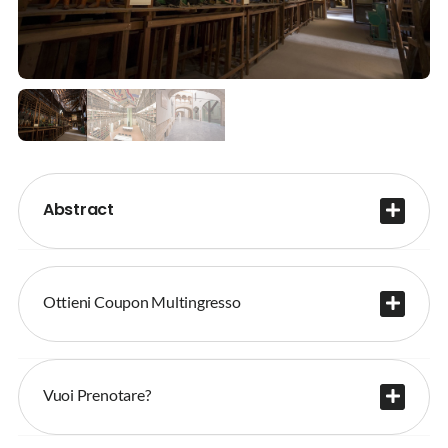
Abstract
Ottieni Coupon Multingresso
Vuoi Prenotare?