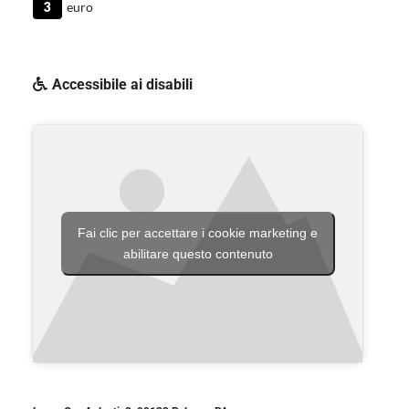
3
euro
Accessibile ai disabili
Fai clic per accettare i cookie marketing e
abilitare questo contenuto