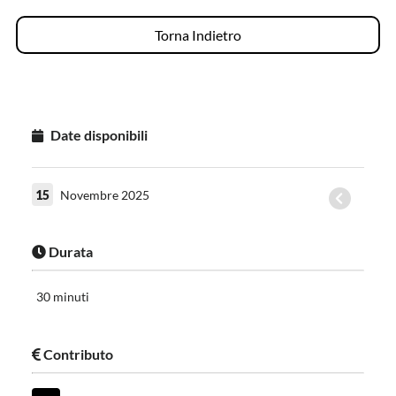
Torna Indietro
Date disponibili
15
Novembre 2025
Durata
30 minuti
Contributo