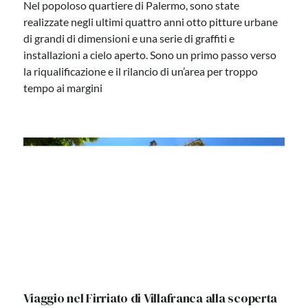
Nel popoloso quartiere di Palermo, sono state
realizzate negli ultimi quattro anni otto pitture urbane
di grandi di dimensioni e una serie di graffiti e
installazioni a cielo aperto. Sono un primo passo verso
la riqualificazione e il rilancio di un’area per troppo
tempo ai margini
Dalla Valle dei Templi al Barocco, tornano i