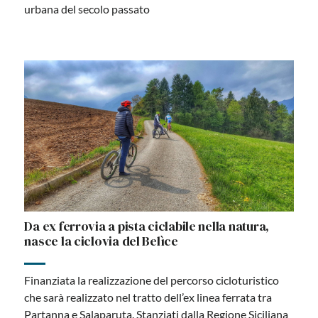
urbana del secolo passato
Da ex ferrovia a pista ciclabile nella natura,
nasce la ciclovia del Belìce
Finanziata la realizzazione del percorso cicloturistico
che sarà realizzato nel tratto dell’ex linea ferrata tra
Partanna e Salaparuta. Stanziati dalla Regione Siciliana