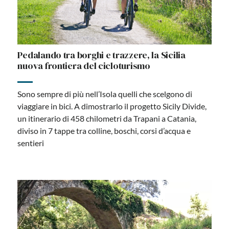
Pedalando tra borghi e trazzere, la Sicilia
nuova frontiera del cicloturismo
Sono sempre di più nell’Isola quelli che scelgono di
viaggiare in bici. A dimostrarlo il progetto Sicily Divide,
un itinerario di 458 chilometri da Trapani a Catania,
diviso in 7 tappe tra colline, boschi, corsi d’acqua e
sentieri