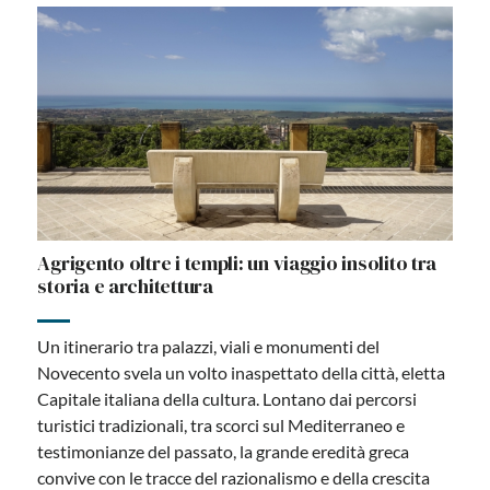
Agrigento oltre i templi: un viaggio insolito tra
storia e architettura
Un itinerario tra palazzi, viali e monumenti del
Novecento svela un volto inaspettato della città, eletta
Capitale italiana della cultura. Lontano dai percorsi
turistici tradizionali, tra scorci sul Mediterraneo e
testimonianze del passato, la grande eredità greca
convive con le tracce del razionalismo e della crescita