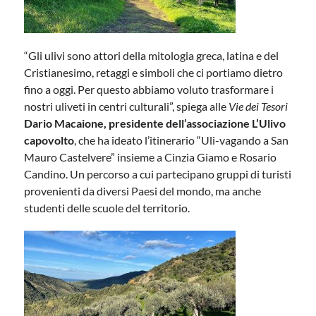
“Gli ulivi sono attori della mitologia greca, latina e del
Cristianesimo, retaggi e simboli che ci portiamo dietro
fino a oggi. Per questo abbiamo voluto trasformare i
nostri uliveti in centri culturali”, spiega alle
Vie dei Tesori
Dario Macaione, presidente dell’associazione L’Ulivo
capovolto
, che ha ideato l’itinerario “Uli-vagando a San
Mauro Castelvere” insieme a Cinzia Giamo e Rosario
Candino. Un percorso a cui partecipano gruppi di turisti
provenienti da diversi Paesi del mondo, ma anche
studenti delle scuole del territorio.