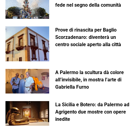
fede nel segno della comunità
Prove di rinascita per Baglio
Scorzadenaro: diventerà un
centro sociale aperto alla città
A Palermo la scultura dà colore
all’invisibile, in mostra l’arte di
Gabriella Furno
La Sicilia e Botero: da Palermo ad
Agrigento due mostre con opere
inedite