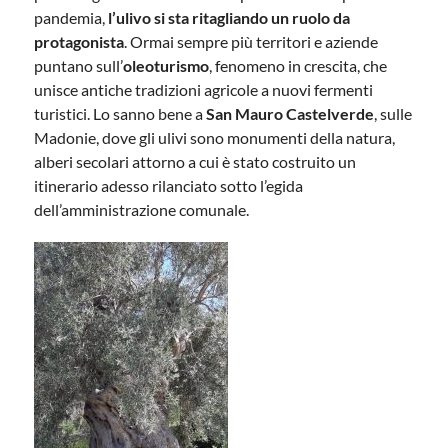
pandemia,
l’ulivo si sta ritagliando un ruolo da
protagonista
. Ormai sempre più territori e aziende
puntano sull’
oleoturismo
, fenomeno in crescita, che
unisce antiche tradizioni agricole a nuovi fermenti
turistici. Lo sanno bene a
San Mauro Castelverde
, sulle
Madonie, dove gli ulivi sono monumenti della natura,
alberi secolari attorno a cui è stato costruito un
itinerario adesso rilanciato sotto l’egida
dell’amministrazione comunale.