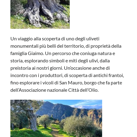
Un viaggio alla scoperta di uno degli uliveti
monumentali più belli del territorio, di proprietà della
famiglia Giaimo. Un percorso che coniuga natura e
storia, esplorando simboli e miti degli ulivi, dalla
preistoria ai nostri giorni. Un’occasione anche di
incontro con i produttori, di scoperta di antichi frantoi,
fino esplorare i vicoli di San Mauro, borgo che fa parte
dell’Associazione nazionale Città dell’Olio.