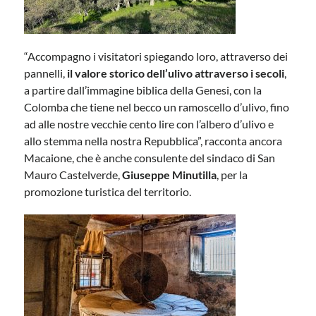
“Accompagno i visitatori spiegando loro, attraverso dei
pannelli,
il valore storico dell’ulivo attraverso i secoli
,
a partire dall’immagine biblica della Genesi, con la
Colomba che tiene nel becco un ramoscello d’ulivo, fino
ad alle nostre vecchie cento lire con l’albero d’ulivo e
allo stemma nella nostra Repubblica”, racconta ancora
Macaione, che è anche consulente del sindaco di San
Mauro Castelverde,
Giuseppe Minutilla
, per la
promozione turistica del territorio.