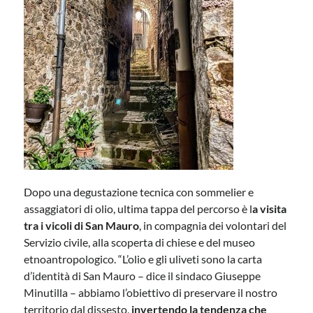
Dopo una degustazione tecnica con sommelier e
assaggiatori di olio, ultima tappa del percorso è l
a visita
tra i vicoli di San Mauro
, in compagnia dei volontari del
Servizio civile, alla scoperta di chiese e del museo
etnoantropologico. “L’olio e gli uliveti sono la carta
d’identità di San Mauro – dice il sindaco Giuseppe
Minutilla – abbiamo l’obiettivo di preservare il nostro
territorio dal dissesto,
invertendo la tendenza che