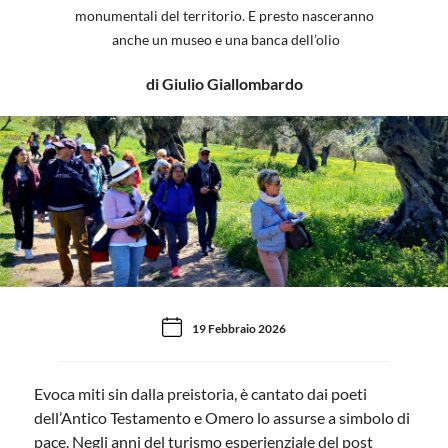
monumentali del territorio. E presto nasceranno
anche un museo e una banca dell’olio
di Giulio Giallombardo
19 Febbraio 2026
Evoca miti sin dalla preistoria, è cantato dai poeti
dell’Antico Testamento e Omero lo assurse a simbolo di
pace. Negli anni del turismo esperienziale del post