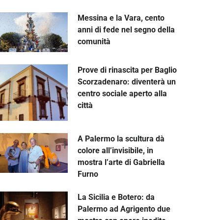
Messina e la Vara, cento
anni di fede nel segno della
comunità
Prove di rinascita per Baglio
Scorzadenaro: diventerà un
centro sociale aperto alla
città
A Palermo la scultura dà
colore all’invisibile, in
mostra l’arte di Gabriella
Furno
La Sicilia e Botero: da
Palermo ad Agrigento due