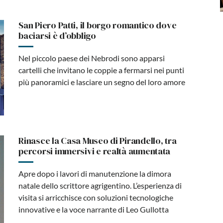
San Piero Patti, il borgo romantico dove
baciarsi è d’obbligo
Nel piccolo paese dei Nebrodi sono apparsi
cartelli che invitano le coppie a fermarsi nei punti
più panoramici e lasciare un segno del loro amore
Rinasce la Casa Museo di Pirandello, tra
percorsi immersivi e realtà aumentata
Apre dopo i lavori di manutenzione la dimora
natale dello scrittore agrigentino. L’esperienza di
visita si arricchisce con soluzioni tecnologiche
innovative e la voce narrante di Leo Gullotta