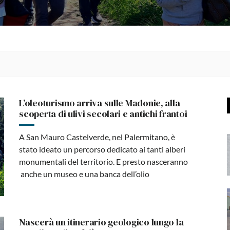
L’oleoturismo arriva sulle Madonie, alla
scoperta di ulivi secolari e antichi frantoi
A San Mauro Castelverde, nel Palermitano, è
stato ideato un percorso dedicato ai tanti alberi
monumentali del territorio. E presto nasceranno
anche un museo e una banca dell’olio
Nascerà un itinerario geologico lungo la