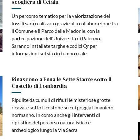
scogliera di Cefalù
Un percorso tematico per la valorizzazione dei
fossili sarà realizzato grazie alla collaborazione tra
il Comune e il Parco delle Madonie, con la
partecipazione dell'Università di Palermo.
Saranno installate targhe e codici Qr per
informazioni sul sito in tempo reale
Rinascono a Enna le Sette Stanze sotto il
Castello di Lombardia
Ripulite da cumuli di rifiuti le misteriose grotte
ricavate sotto il costone su cui poggia il maniero
normanno. In corso anche gli interventi di
ripristino del percorso naturalistico e
archeologico lungo la Via Sacra