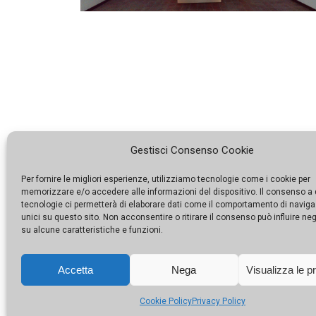
Gestisci Consenso Cookie
Per fornire le migliori esperienze, utilizziamo tecnologie come i cookie per
memorizzare e/o accedere alle informazioni del dispositivo. Il consenso a
tecnologie ci permetterà di elaborare dati come il comportamento di naviga
unici su questo sito. Non acconsentire o ritirare il consenso può influire n
su alcune caratteristiche e funzioni.
Accetta
Nega
Visualizza le p
Cookie Policy
Privacy Policy