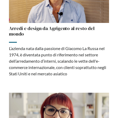
Arredi e design da Agrigento al resto del
mondo
L’azienda nata dalla passione di Giacomo La Russa nel
1974, è diventata punto di riferimento nel settore
dell’arredamento d’interni, scalando le vette dell'e-
commerce internazionale, con clienti soprattutto negli
Stati Uniti e nel mercato asiatico