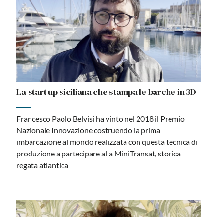
La start up siciliana che stampa le barche in 3D
Francesco Paolo Belvisi ha vinto nel 2018 il Premio
Nazionale Innovazione costruendo la prima
imbarcazione al mondo realizzata con questa tecnica di
produzione a partecipare alla MiniTransat, storica
regata atlantica