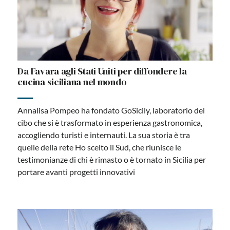
Da Favara agli Stati Uniti per diffondere la
cucina siciliana nel mondo
Annalisa Pompeo ha fondato GoSicily, laboratorio del
cibo che si è trasformato in esperienza gastronomica,
accogliendo turisti e internauti. La sua storia è tra
quelle della rete Ho scelto il Sud, che riunisce le
testimonianze di chi è rimasto o è tornato in Sicilia per
portare avanti progetti innovativi