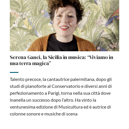
Serena Ganci, la Sicilia in musica: “Viviamo in
una terra magica”
Talento precoce, la cantautrice palermitana, dopo gli
studi di pianoforte al Conservatorio e diversi anni di
perfezionamento a Parigi, torna nella sua città dove
inanella un successo dopo l’altro. Ha vinto la
ventunesima edizione di Musicultura ed è autrice di
colonne sonore e musiche di scena