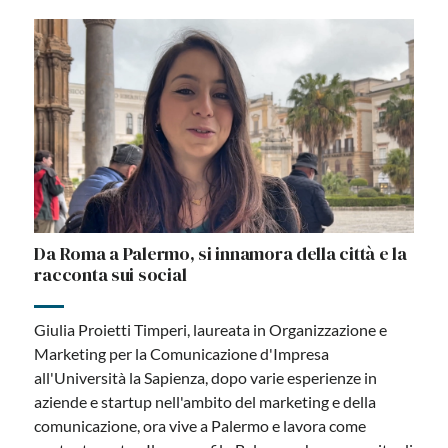
Da Roma a Palermo, si innamora della città e la
racconta sui social
Giulia Proietti Timperi, laureata in Organizzazione e
Marketing per la Comunicazione d'Impresa
all'Università la Sapienza, dopo varie esperienze in
aziende e startup nell'ambito del marketing e della
comunicazione, ora vive a Palermo e lavora come