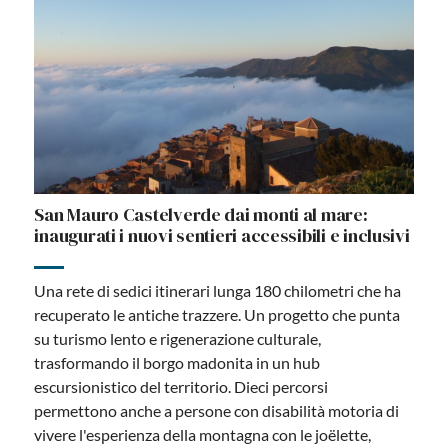
San Mauro Castelverde dai monti al mare:
inaugurati i nuovi sentieri accessibili e inclusivi
Una rete di sedici itinerari lunga 180 chilometri che ha
recuperato le antiche trazzere. Un progetto che punta
su turismo lento e rigenerazione culturale,
trasformando il borgo madonita in un hub
escursionistico del territorio. Dieci percorsi
permettono anche a persone con disabilità motoria di
vivere l'esperienza della montagna con le joëlette,