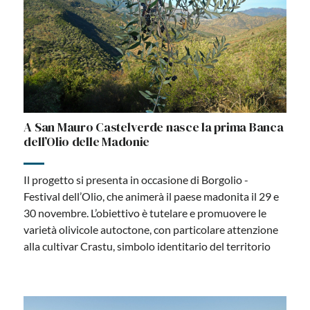
A San Mauro Castelverde nasce la prima Banca
dell’Olio delle Madonie
Il progetto si presenta in occasione di Borgolio -
Festival dell’Olio, che animerà il paese madonita il 29 e
30 novembre. L’obiettivo è tutelare e promuovere le
varietà olivicole autoctone, con particolare attenzione
alla cultivar Crastu, simbolo identitario del territorio