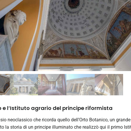
o e l’Istituto agrario del principe riformista
io neoclassico che ricorda quello dell’Orto Botanico, un grande
to la storia di un principe illuminato che realizzò qui il primo Isti