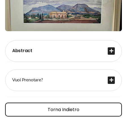
Abstract
Vuoi Prenotare?
Torna Indietro