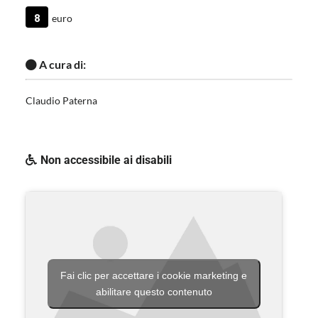
8
euro
A cura di:
Claudio Paterna
Non accessibile ai disabili
Fai clic per accettare i cookie marketing e
abilitare questo contenuto