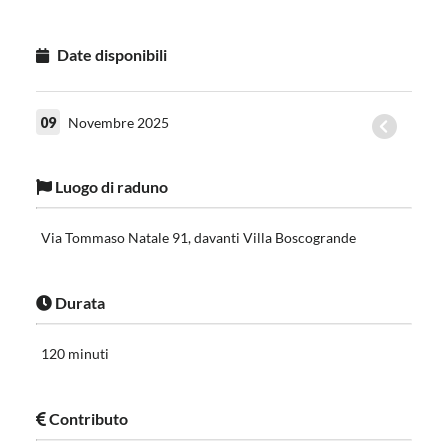
Date disponibili
09
Novembre 2025
Luogo di raduno
Via Tommaso Natale 91, davanti Villa Boscogrande
Durata
120 minuti
Contributo