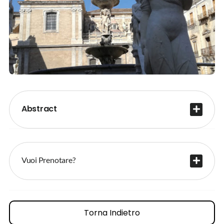
Abstract
Vuoi Prenotare?
Torna Indietro