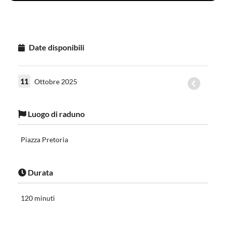
Date disponibili
11
Ottobre 2025
Luogo di raduno
Piazza Pretoria
Durata
120 minuti