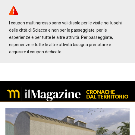
I coupon multingresso sono validi solo per le visite nei luoghi
delle città di Sciacca e non per le passeggiate, per le
esperienze e per tutte le altre attività. Per passeggiate,
esperienze e tutte le altre attività bisogna prenotare e
acquisire il coupon dedicato.