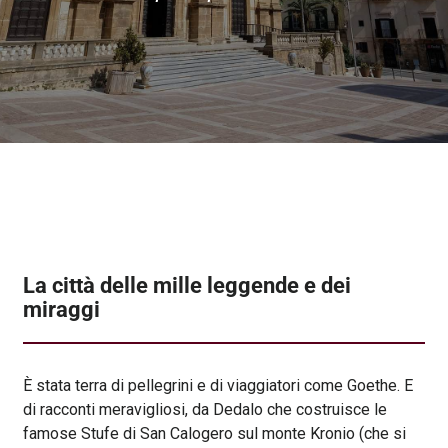
La città delle mille leggende e dei
miraggi
È stata terra di pellegrini e di viaggiatori come Goethe. E
di racconti meravigliosi, da Dedalo che costruisce le
famose Stufe di San Calogero sul monte Kronio (che si