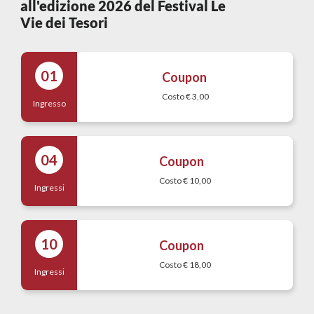
all'edizione 2026 del Festival Le
Vie dei Tesori
01
Coupon
Costo € 3,00
Ingresso
04
Coupon
Costo € 10,00
Ingressi
10
Coupon
Costo € 18,00
Ingressi