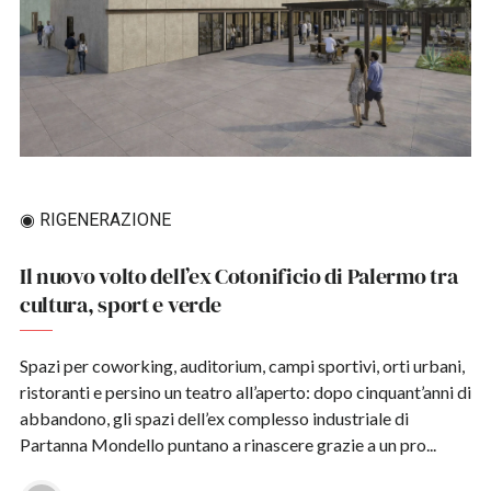
◉ RIGENERAZIONE
Il nuovo volto dell’ex Cotonificio di Palermo tra
cultura, sport e verde
Spazi per coworking, auditorium, campi sportivi, orti urbani,
ristoranti e persino un teatro all’aperto: dopo cinquant’anni di
abbandono, gli spazi dell’ex complesso industriale di
Partanna Mondello puntano a rinascere grazie a un pro...