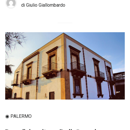
di Giulio Giallombardo
◉ PALERMO