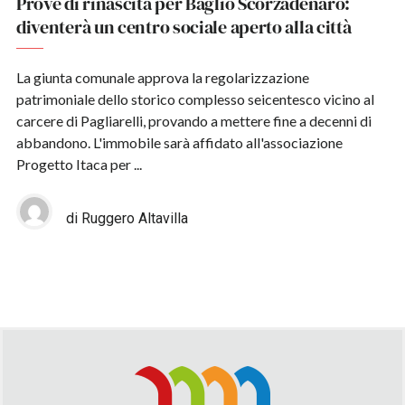
Prove di rinascita per Baglio Scorzadenaro:
diventerà un centro sociale aperto alla città
La giunta comunale approva la regolarizzazione
patrimoniale dello storico complesso seicentesco vicino al
carcere di Pagliarelli, provando a mettere fine a decenni di
abbandono. L'immobile sarà affidato all'associazione
Progetto Itaca per ...
di Ruggero Altavilla