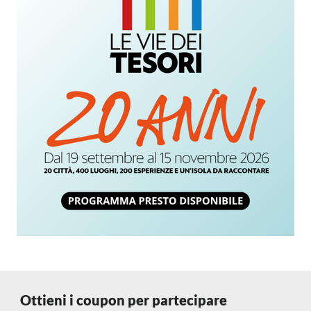
Ottieni i coupon per partecipare