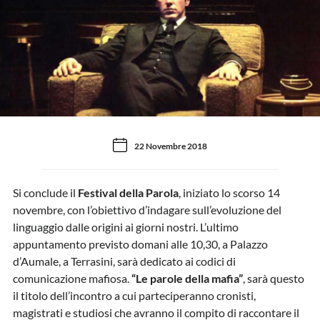
22 Novembre 2018
Si conclude il
Festival della Parola
, iniziato lo scorso 14
novembre, con l’obiettivo d’indagare sull’evoluzione del
linguaggio dalle origini ai giorni nostri. L’ultimo
appuntamento previsto domani alle 10,30, a Palazzo
d’Aumale, a Terrasini, sarà dedicato ai codici di
comunicazione mafiosa.
“Le parole della mafia”
, sarà questo
il titolo dell’incontro a cui parteciperanno cronisti,
magistrati e studiosi che avranno il compito di raccontare il