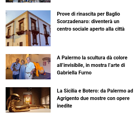
Prove di rinascita per Baglio
Scorzadenaro: diventerà un
centro sociale aperto alla città
A Palermo la scultura dà colore
all’invisibile, in mostra l’arte di
Gabriella Furno
La Sicilia e Botero: da Palermo ad
Agrigento due mostre con opere
inedite