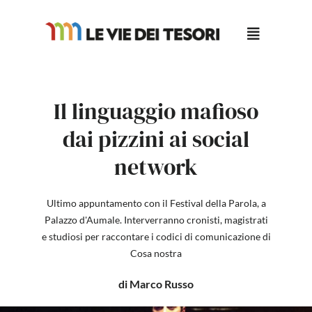
Salta
al
contenuto
Il linguaggio mafioso
dai pizzini ai social
network
Ultimo appuntamento con il Festival della Parola, a
Palazzo d'Aumale. Interverranno cronisti, magistrati
e studiosi per raccontare i codici di comunicazione di
Cosa nostra
di Marco Russo