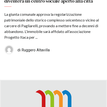
diventerà un centro sociale aperto alla città
La giunta comunale approva la regolarizzazione
patrimoniale dello storico complesso seicentesco vicino al
carcere di Pagliarelli, provando a mettere fine a decenni di
abbandono. L'immobile sarà affidato all'associazione
Progetto Itaca per ...
di Ruggero Altavilla