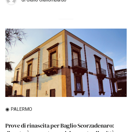
◉ PALERMO
Prove di rinascita per Baglio Scorzadenaro: