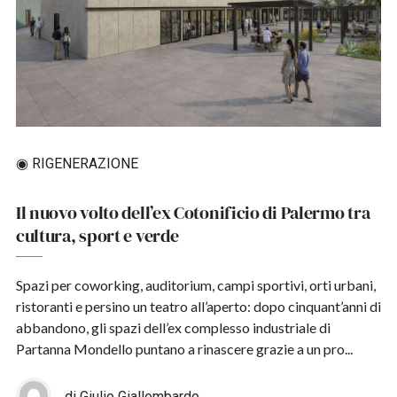
◉ RIGENERAZIONE
Il nuovo volto dell’ex Cotonificio di Palermo tra
cultura, sport e verde
Spazi per coworking, auditorium, campi sportivi, orti urbani,
ristoranti e persino un teatro all’aperto: dopo cinquant’anni di
abbandono, gli spazi dell’ex complesso industriale di
Partanna Mondello puntano a rinascere grazie a un pro...
di Giulio Giallombardo