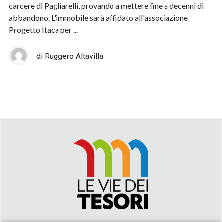
carcere di Pagliarelli, provando a mettere fine a decenni di
abbandono. L'immobile sarà affidato all'associazione
Progetto Itaca per ...
di Ruggero Altavilla