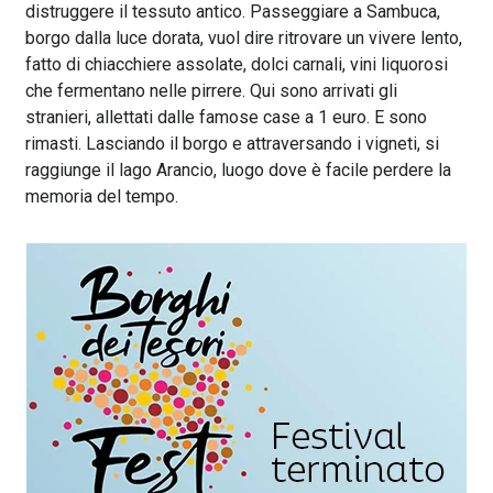
distruggere il tessuto antico. Passeggiare a Sambuca,
borgo dalla luce dorata, vuol dire ritrovare un vivere lento,
fatto di chiacchiere assolate, dolci carnali, vini liquorosi
che fermentano nelle pirrere. Qui sono arrivati gli
stranieri, allettati dalle famose case a 1 euro. E sono
rimasti. Lasciando il borgo e attraversando i vigneti, si
raggiunge il lago Arancio, luogo dove è facile perdere la
memoria del tempo.