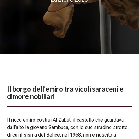
Il borgo dell’emiro tra vicoli saraceni e
dimore nobiliari
Il ricco emiro costruì Al Zabut, il castello che guardava
dall’alto la giovane Sambuca, con le sue stradine strette
di cui il sisma del Belice, nel 1968, non è riuscito a