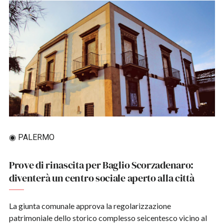
◉ PALERMO
Prove di rinascita per Baglio Scorzadenaro:
diventerà un centro sociale aperto alla città
La giunta comunale approva la regolarizzazione
patrimoniale dello storico complesso seicentesco vicino al