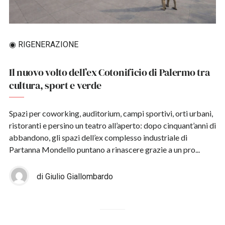
◉ RIGENERAZIONE
Il nuovo volto dell’ex Cotonificio di Palermo tra
cultura, sport e verde
Spazi per coworking, auditorium, campi sportivi, orti urbani,
ristoranti e persino un teatro all’aperto: dopo cinquant’anni di
abbandono, gli spazi dell’ex complesso industriale di
Partanna Mondello puntano a rinascere grazie a un pro...
di Giulio Giallombardo