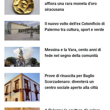
affiora una rara moneta d’oro
siracusana
Il nuovo volto dell’ex Cotonificio di
Palermo tra cultura, sport e verde
Messina e la Vara, cento anni di
fede nel segno della comunità
Prove di rinascita per Baglio
Scorzadenaro: diventerà un
centro sociale aperto alla città