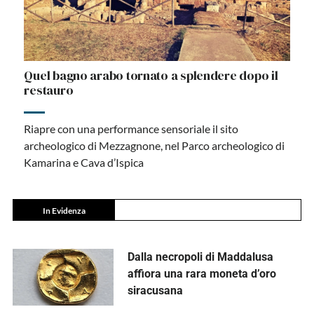
Quel bagno arabo tornato a splendere dopo il
restauro
Riapre con una performance sensoriale il sito
archeologico di Mezzagnone, nel Parco archeologico di
Kamarina e Cava d’Ispica
In Evidenza
Dalla necropoli di Maddalusa
affiora una rara moneta d’oro
siracusana