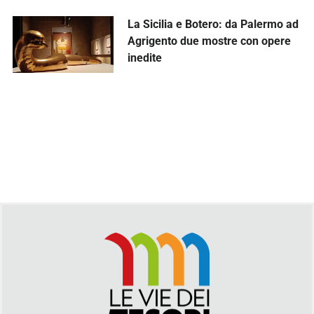
La Sicilia e Botero: da Palermo ad
Agrigento due mostre con opere
inedite