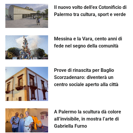
Il nuovo volto dell’ex Cotonificio di
Palermo tra cultura, sport e verde
Messina e la Vara, cento anni di
fede nel segno della comunità
Prove di rinascita per Baglio
Scorzadenaro: diventerà un
centro sociale aperto alla città
A Palermo la scultura dà colore
all’invisibile, in mostra l’arte di
Gabriella Furno