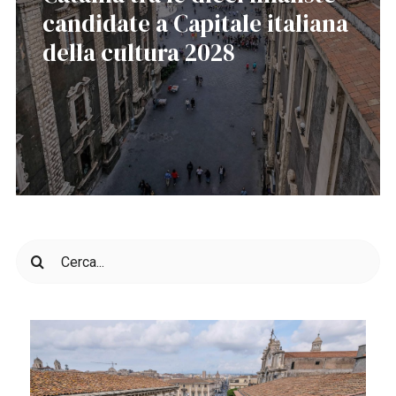
candidate a Capitale italiana
della cultura 2028
Cerca
per: