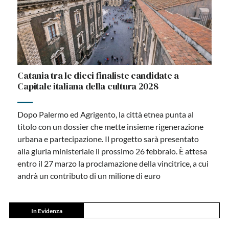
Catania tra le dieci finaliste candidate a
Capitale italiana della cultura 2028
Dopo Palermo ed Agrigento, la città etnea punta al
titolo con un dossier che mette insieme rigenerazione
urbana e partecipazione. Il progetto sarà presentato
alla giuria ministeriale il prossimo 26 febbraio. È attesa
entro il 27 marzo la proclamazione della vincitrice, a cui
andrà un contributo di un milione di euro
In Evidenza