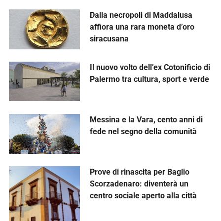
Dalla necropoli di Maddalusa
affiora una rara moneta d’oro
siracusana
Il nuovo volto dell’ex Cotonificio di
Palermo tra cultura, sport e verde
Messina e la Vara, cento anni di
fede nel segno della comunità
Prove di rinascita per Baglio
Scorzadenaro: diventerà un
centro sociale aperto alla città