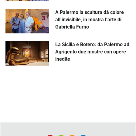
A Palermo la scultura dà colore
all’invisibile, in mostra l’arte di
Gabriella Furno
La Sicilia e Botero: da Palermo ad
Agrigento due mostre con opere
inedite