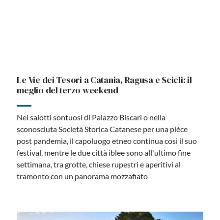
Le Vie dei Tesori a Catania, Ragusa e Scicli: il
meglio del terzo weekend
Nei salotti sontuosi di Palazzo Biscari o nella
sconosciuta Società Storica Catanese per una pièce
post pandemia, il capoluogo etneo continua così il suo
festival, mentre le due città iblee sono all'ultimo fine
settimana, tra grotte, chiese rupestri e aperitivi al
tramonto con un panorama mozzafiato