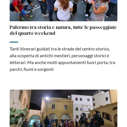
Palermo tra storia e natura, tutte le passeggiate
del quarto weekend
Tanti itinerari guidati tra le strade del centro storico,
alla scoperta di antichi mestieri, personaggi storici e
letterari. Ma anche molti appuntamenti fuori porta, tra
parchi, fiumi e sorgenti