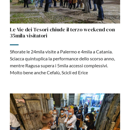
Le Vie dei Tesori chiude il terzo weekend con
35mila visitatori
Sfiorate le 24mila visite a Palermo e 4mila a Catania.
Sciacca quintuplica la performance dello scorso anno,
mentre Ragusa supera i 5mila accessi complessivi.
Molto bene anche Cefalù, Scicli ed Erice