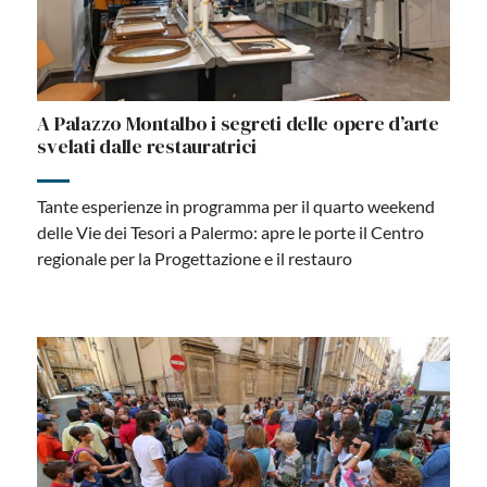
A Palazzo Montalbo i segreti delle opere d’arte
svelati dalle restauratrici
Tante esperienze in programma per il quarto weekend
delle Vie dei Tesori a Palermo: apre le porte il Centro
regionale per la Progettazione e il restauro