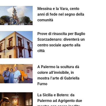
Messina e la Vara, cento
anni di fede nel segno della
comunità
Prove di rinascita per Baglio
Scorzadenaro: diventerà un
centro sociale aperto alla
città
A Palermo la scultura dà
colore all’invisibile, in
mostra l’arte di Gabriella
Furno
La Sicilia e Botero: da
Palermo ad Agrigento due