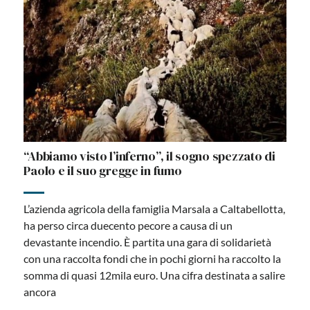
“Abbiamo visto l’inferno”, il sogno spezzato di
Paolo e il suo gregge in fumo
L’azienda agricola della famiglia Marsala a Caltabellotta,
ha perso circa duecento pecore a causa di un
devastante incendio. È partita una gara di solidarietà
con una raccolta fondi che in pochi giorni ha raccolto la
somma di quasi 12mila euro. Una cifra destinata a salire
ancora