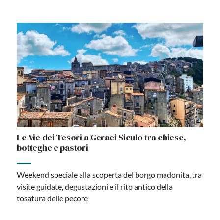
Le Vie dei Tesori a Geraci Siculo tra chiese,
botteghe e pastori
Weekend speciale alla scoperta del borgo madonita, tra
visite guidate, degustazioni e il rito antico della
tosatura delle pecore