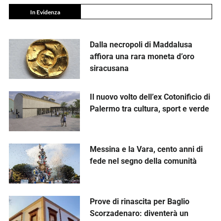
In Evidenza
Dalla necropoli di Maddalusa
affiora una rara moneta d’oro
siracusana
Il nuovo volto dell’ex Cotonificio di
Palermo tra cultura, sport e verde
Messina e la Vara, cento anni di
fede nel segno della comunità
Prove di rinascita per Baglio
Scorzadenaro: diventerà un