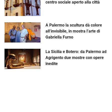
centro sociale aperto alla città
A Palermo la scultura dà colore
all’invisibile, in mostra l’arte di
Gabriella Furno
La Sicilia e Botero: da Palermo ad
Agrigento due mostre con opere
inedite