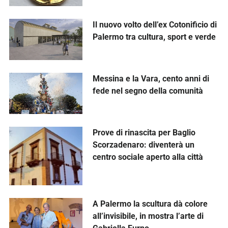
Il nuovo volto dell’ex Cotonificio di
Palermo tra cultura, sport e verde
Messina e la Vara, cento anni di
fede nel segno della comunità
Prove di rinascita per Baglio
Scorzadenaro: diventerà un
centro sociale aperto alla città
A Palermo la scultura dà colore
all’invisibile, in mostra l’arte di