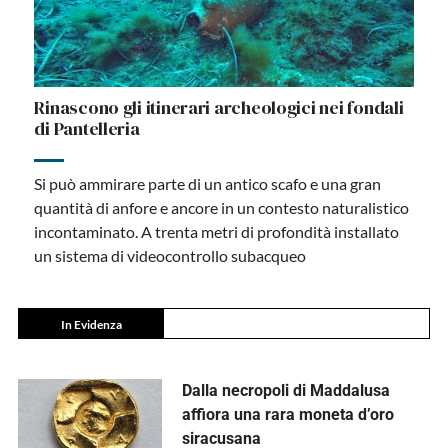
Rinascono gli itinerari archeologici nei fondali
di Pantelleria
Si può ammirare parte di un antico scafo e una gran
quantità di anfore e ancore in un contesto naturalistico
incontaminato. A trenta metri di profondità installato
un sistema di videocontrollo subacqueo
In Evidenza
Dalla necropoli di Maddalusa
affiora una rara moneta d’oro
siracusana