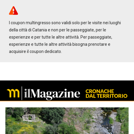
I coupon multingresso sono validi solo per le visite nei luoghi
della città di Catania e non per le passeggiate, per le
esperienze e per tutte le altre attività. Per passeggiate,
esperienze e tutte le altre attività bisogna prenotare e
acquisire il coupon dedicato.