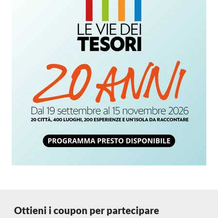
Ottieni i coupon per partecipare