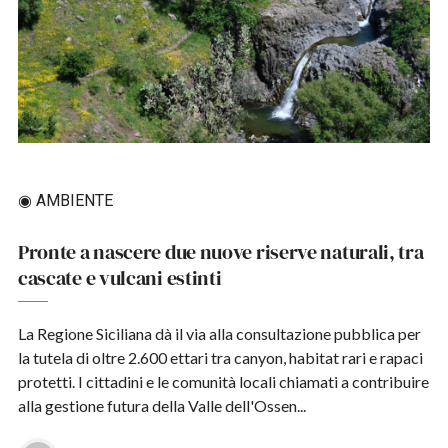
◉ AMBIENTE
Pronte a nascere due nuove riserve naturali, tra
cascate e vulcani estinti
La Regione Siciliana dà il via alla consultazione pubblica per
la tutela di oltre 2.600 ettari tra canyon, habitat rari e rapaci
protetti. I cittadini e le comunità locali chiamati a contribuire
alla gestione futura della Valle dell'Ossen...