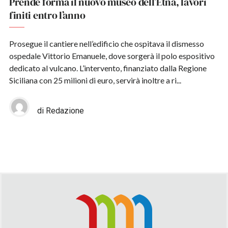
Prende forma il nuovo museo dell’Etna, lavori
finiti entro l’anno
Prosegue il cantiere nell’edificio che ospitava il dismesso
ospedale Vittorio Emanuele, dove sorgerà il polo espositivo
dedicato al vulcano. L’intervento, finanziato dalla Regione
Siciliana con 25 milioni di euro, servirà inoltre a ri...
di Redazione