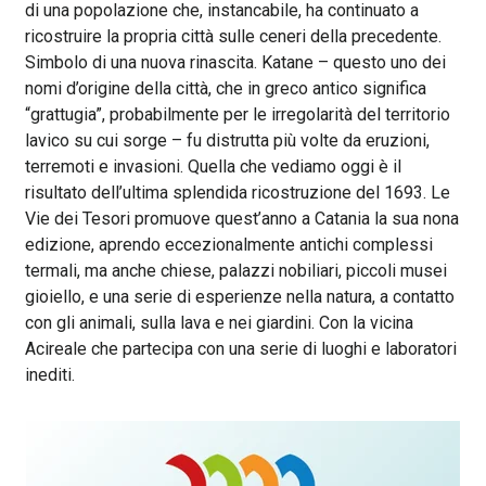
di una popolazione che, instancabile, ha continuato a
ricostruire la propria città sulle ceneri della precedente.
Simbolo di una nuova rinascita. Katane – questo uno dei
nomi d’origine della città, che in greco antico significa
“grattugia”, probabilmente per le irregolarità del territorio
lavico su cui sorge – fu distrutta più volte da eruzioni,
terremoti e invasioni. Quella che vediamo oggi è il
risultato dell’ultima splendida ricostruzione del 1693. Le
Vie dei Tesori promuove quest’anno a Catania la sua nona
edizione, aprendo eccezionalmente antichi complessi
termali, ma anche chiese, palazzi nobiliari, piccoli musei
gioiello, e una serie di esperienze nella natura, a contatto
con gli animali, sulla lava e nei giardini. Con la vicina
Acireale che partecipa con una serie di luoghi e laboratori
inediti.