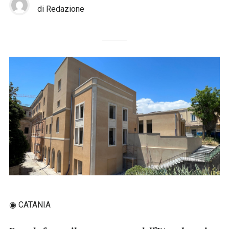
di Redazione
◉ CATANIA