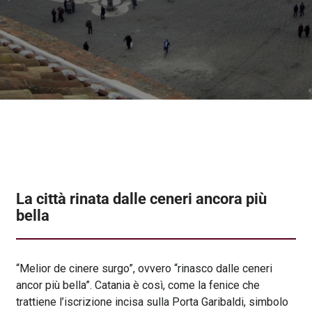
La città rinata dalle ceneri ancora più
bella
“Melior de cinere surgo”, ovvero “rinasco dalle ceneri
ancor più bella”. Catania è così, come la fenice che
trattiene l’iscrizione incisa sulla Porta Garibaldi, simbolo