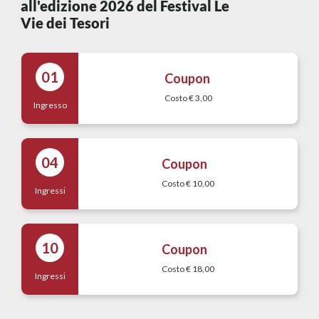
all'edizione 2026 del Festival Le
Vie dei Tesori
01
Coupon
Costo € 3,00
Ingresso
04
Coupon
Costo € 10,00
Ingressi
10
Coupon
Costo € 18,00
Ingressi