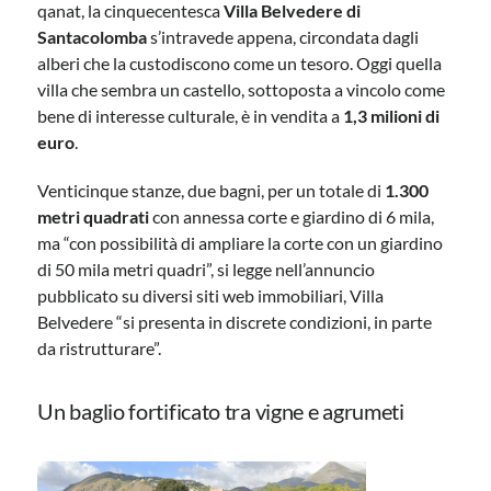
qanat, la cinquecentesca
Villa Belvedere di
Santacolomba
s’intravede appena, circondata dagli
alberi che la custodiscono come un tesoro. Oggi quella
villa che sembra un castello, sottoposta a vincolo come
bene di interesse culturale, è in vendita a
1,3 milioni di
euro
.
Venticinque stanze, due bagni, per un totale di
1.300
metri quadrati
con annessa corte e giardino di 6 mila,
ma “con possibilità di ampliare la corte con un giardino
di 50 mila metri quadri”, si legge nell’annuncio
pubblicato su diversi siti web immobiliari, Villa
Belvedere “si presenta in discrete condizioni, in parte
da ristrutturare”.
Un baglio fortificato tra vigne e agrumeti