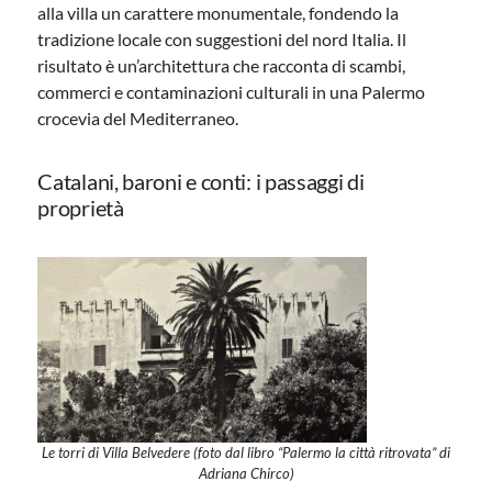
alla villa un carattere monumentale, fondendo la
tradizione locale con suggestioni del nord Italia. Il
risultato è un’architettura che racconta di scambi,
commerci e contaminazioni culturali in una Palermo
crocevia del Mediterraneo.
Catalani, baroni e conti: i passaggi di
proprietà
Le torri di Villa Belvedere (foto dal libro “Palermo la città ritrovata” di
Adriana Chirco)