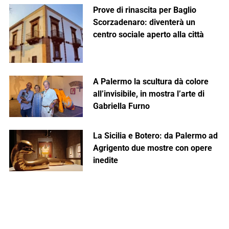
Prove di rinascita per Baglio
Scorzadenaro: diventerà un
centro sociale aperto alla città
A Palermo la scultura dà colore
all’invisibile, in mostra l’arte di
Gabriella Furno
La Sicilia e Botero: da Palermo ad
Agrigento due mostre con opere
inedite