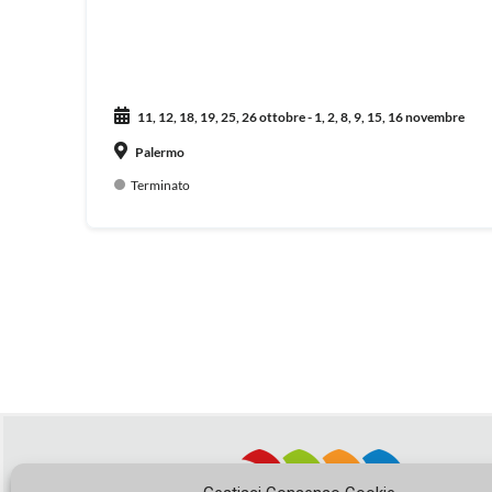
11, 12, 18, 19, 25, 26 ottobre - 1, 2, 8, 9, 15, 16 novembre
Palermo
Terminato