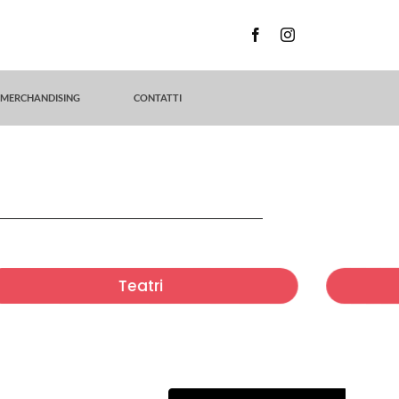
MERCHANDISING
CONTATTI
Teatri