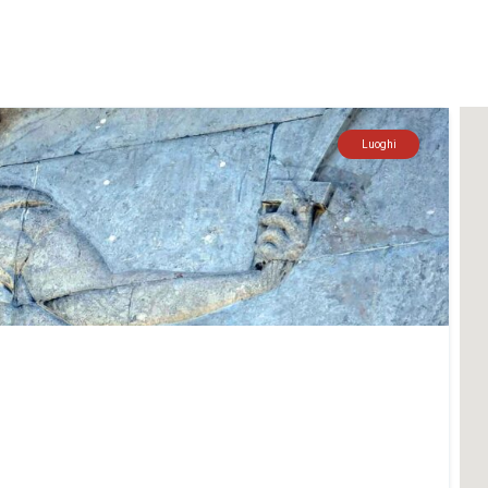
Luoghi