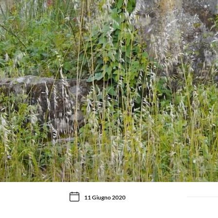
11 Giugno 2020