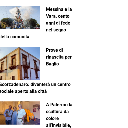
Messina e la
Vara, cento
anni di fede
nel segno
della comunità
Prove di
rinascita per
Baglio
Scorzadenaro: diventerà un centro
sociale aperto alla città
A Palermo la
scultura dà
colore
all’invisibile,