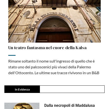
Un teatro fantasma nel cuore della Kalsa
Rimane soltanto il nome sull'ingresso di quello che è
stato uno dei palcoscenici più vivaci della Palermo
dell'Ottocento. Le ultime sue tracce rivivono in un B&B
In Evidenza
Dalla necropoli di Maddalusa