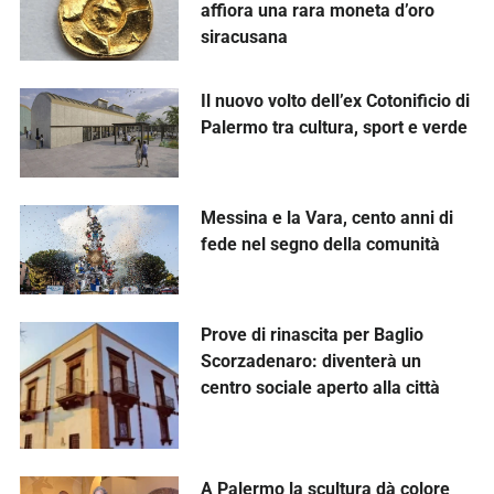
affiora una rara moneta d’oro
siracusana
Il nuovo volto dell’ex Cotonificio di
Palermo tra cultura, sport e verde
Messina e la Vara, cento anni di
fede nel segno della comunità
Prove di rinascita per Baglio
Scorzadenaro: diventerà un
centro sociale aperto alla città
A Palermo la scultura dà colore