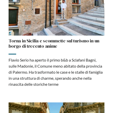
Torna in Sicilia e scommette sul turismo in un
borgo di trecento anime
Flavio Serio ha aperto il primo b&b a Sclafani Bagni,
sulle Madonie, il Comune meno abitato della provincia
di Palermo. Ha trasformato le case e le stalle di famiglia
in una struttura di charme, sperando anche nella
rinascita delle storiche terme