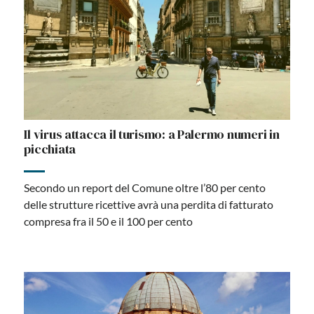
Il virus attacca il turismo: a Palermo numeri in
picchiata
Secondo un report del Comune oltre l’80 per cento
delle strutture ricettive avrà una perdita di fatturato
compresa fra il 50 e il 100 per cento