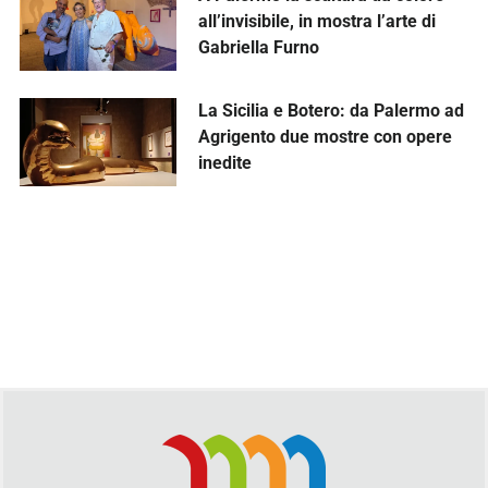
all’invisibile, in mostra l’arte di
Gabriella Furno
La Sicilia e Botero: da Palermo ad
Agrigento due mostre con opere
inedite