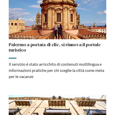
Palermo a portata di clic, si rinnova il portale
turistico
Il servizio è stato arricchito di contenuti multilingua e
informazioni pratiche per chi sceglie la città come meta
per le vacanze