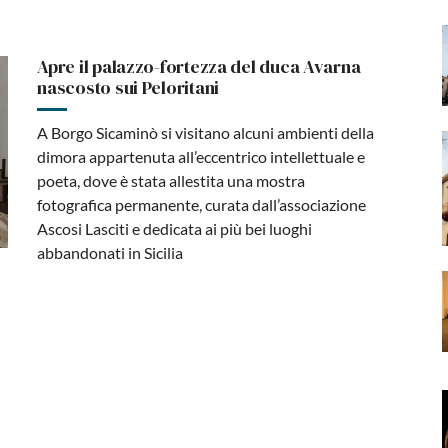
Apre il palazzo-fortezza del duca Avarna
nascosto sui Peloritani
A Borgo Sicaminò si visitano alcuni ambienti della
dimora appartenuta all’eccentrico intellettuale e
poeta, dove è stata allestita una mostra
fotografica permanente, curata dall’associazione
Ascosi Lasciti e dedicata ai più bei luoghi
abbandonati in Sicilia