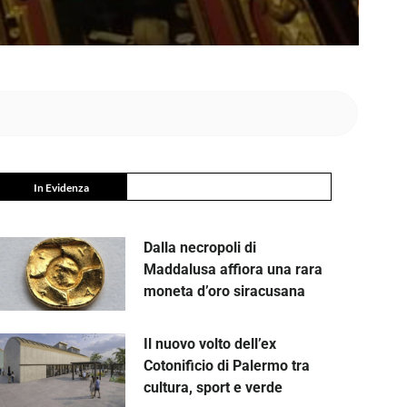
In Evidenza
Dalla necropoli di
Maddalusa affiora una rara
moneta d’oro siracusana
Il nuovo volto dell’ex
Cotonificio di Palermo tra
cultura, sport e verde