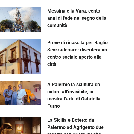
Messina e la Vara, cento
anni di fede nel segno della
comunità
Prove di rinascita per Baglio
Scorzadenaro: diventerà un
centro sociale aperto alla
città
A Palermo la scultura dà
colore all’invisibile, in
mostra l’arte di Gabriella
Furno
La Sicilia e Botero: da
Palermo ad Agrigento due