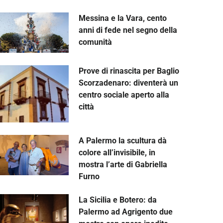
Messina e la Vara, cento
anni di fede nel segno della
comunità
Prove di rinascita per Baglio
Scorzadenaro: diventerà un
centro sociale aperto alla
città
A Palermo la scultura dà
colore all’invisibile, in
mostra l’arte di Gabriella
Furno
La Sicilia e Botero: da
Palermo ad Agrigento due