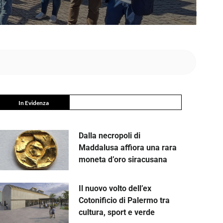
In Evidenza
Dalla necropoli di
Maddalusa affiora una rara
moneta d’oro siracusana
Il nuovo volto dell’ex
Cotonificio di Palermo tra
cultura, sport e verde