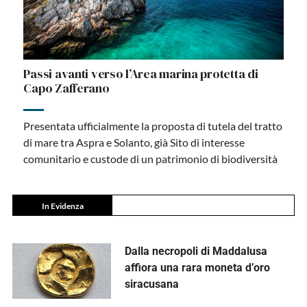
Passi avanti verso l’Area marina protetta di
Capo Zafferano
Presentata ufficialmente la proposta di tutela del tratto
di mare tra Aspra e Solanto, già Sito di interesse
comunitario e custode di un patrimonio di biodiversità
In Evidenza
Dalla necropoli di Maddalusa
affiora una rara moneta d’oro
siracusana