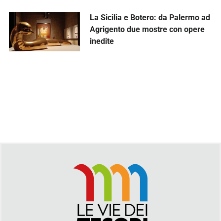
La Sicilia e Botero: da Palermo ad
Agrigento due mostre con opere
inedite