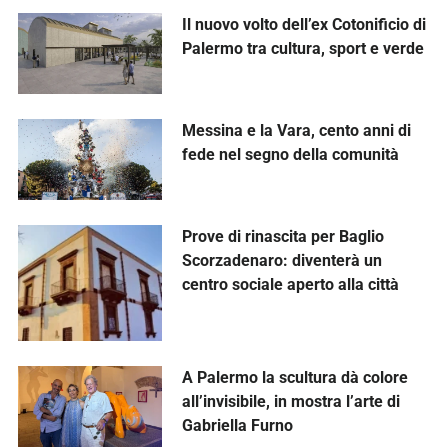
Il nuovo volto dell’ex Cotonificio di
Palermo tra cultura, sport e verde
Messina e la Vara, cento anni di
fede nel segno della comunità
Prove di rinascita per Baglio
Scorzadenaro: diventerà un
centro sociale aperto alla città
A Palermo la scultura dà colore
all’invisibile, in mostra l’arte di
Gabriella Furno