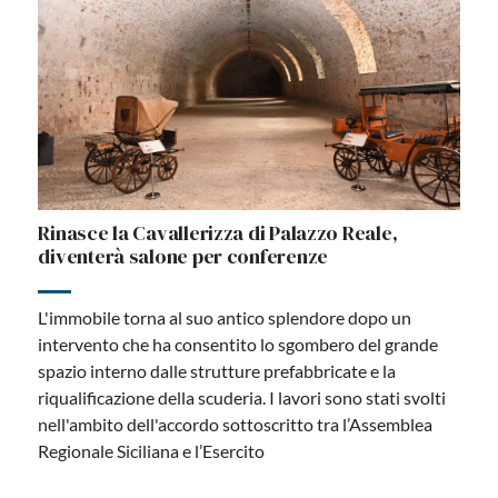
Rinasce la Cavallerizza di Palazzo Reale,
diventerà salone per conferenze
L'immobile torna al suo antico splendore dopo un
intervento che ha consentito lo sgombero del grande
spazio interno dalle strutture prefabbricate e la
riqualificazione della scuderia. I lavori sono stati svolti
nell'ambito dell'accordo sottoscritto tra l’Assemblea
Regionale Siciliana e l’Esercito