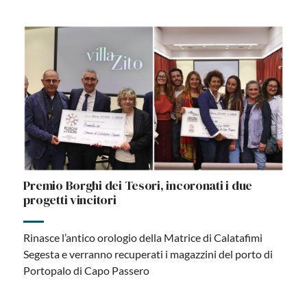
Premio Borghi dei Tesori, incoronati i due
progetti vincitori
Rinasce l’antico orologio della Matrice di Calatafimi
Segesta e verranno recuperati i magazzini del porto di
Portopalo di Capo Passero