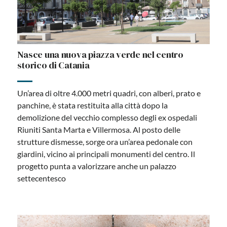
Nasce una nuova piazza verde nel centro
storico di Catania
Un’area di oltre 4.000 metri quadri, con alberi, prato e
panchine, è stata restituita alla città dopo la
demolizione del vecchio complesso degli ex ospedali
Riuniti Santa Marta e Villermosa. Al posto delle
strutture dismesse, sorge ora un’area pedonale con
giardini, vicino ai principali monumenti del centro. Il
progetto punta a valorizzare anche un palazzo
settecentesco