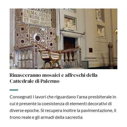
Rinasceranno mosaici e affreschi della
Cattedrale di Palermo
Consegnati i lavori che riguardano l'area presbiterale in
cui è presente la coesistenza di elementi decorativi di
diverse epoche. Si recupera inoltre la pavimentazione, il
trono reale e gli armadi della sacrestia