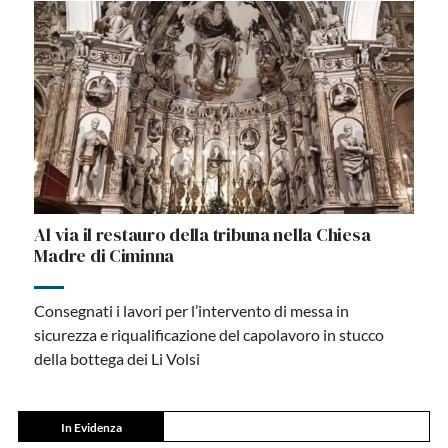
Al via il restauro della tribuna nella Chiesa
Madre di Ciminna
Consegnati i lavori per l’intervento di messa in
sicurezza e riqualificazione del capolavoro in stucco
della bottega dei Li Volsi