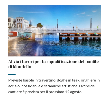
Al via i lavori per la riqualificazione del pontile
di Mondello
Previste basole in travertino, doghe in teak, ringhiere in
acciaio inossidabile e ceramiche artistiche. La fine del
cantiere è prevista per il prossimo 12 agosto