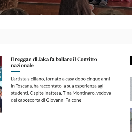
Il reggae di Jaka fa ballare il Convitto
nazionale
L’artista siciliano, tornato a casa dopo cinque anni
in Toscana, ha raccontato la sua esperienza agli
studenti. Ospite inattesa, Tina Montinaro, vedova
del caposcorta di Giovanni Falcone