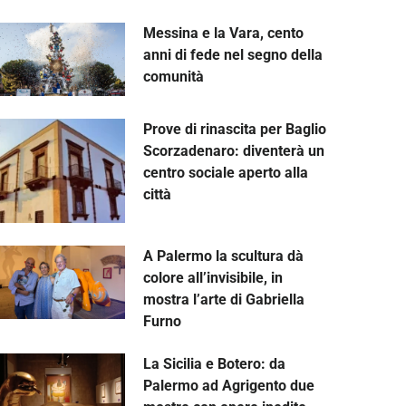
Messina e la Vara, cento
anni di fede nel segno della
comunità
Prove di rinascita per Baglio
Scorzadenaro: diventerà un
centro sociale aperto alla
città
A Palermo la scultura dà
colore all’invisibile, in
mostra l’arte di Gabriella
Furno
La Sicilia e Botero: da
Palermo ad Agrigento due