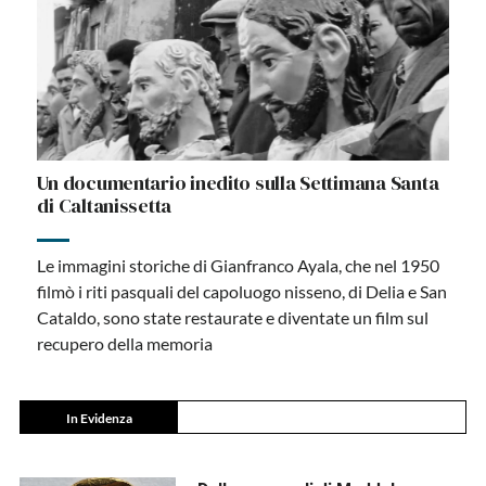
Un documentario inedito sulla Settimana Santa
di Caltanissetta
Le immagini storiche di Gianfranco Ayala, che nel 1950
filmò i riti pasquali del capoluogo nisseno, di Delia e San
Cataldo, sono state restaurate e diventate un film sul
recupero della memoria
In Evidenza