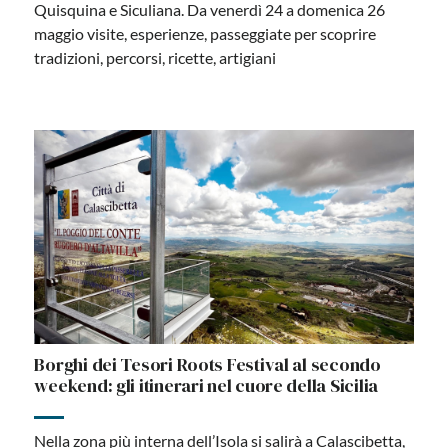
Quisquina e Siculiana. Da venerdì 24 a domenica 26
maggio visite, esperienze, passeggiate per scoprire
tradizioni, percorsi, ricette, artigiani
Borghi dei Tesori Roots Festival al secondo
weekend: gli itinerari nel cuore della Sicilia
Nella zona più interna dell’Isola si salirà a Calascibetta,