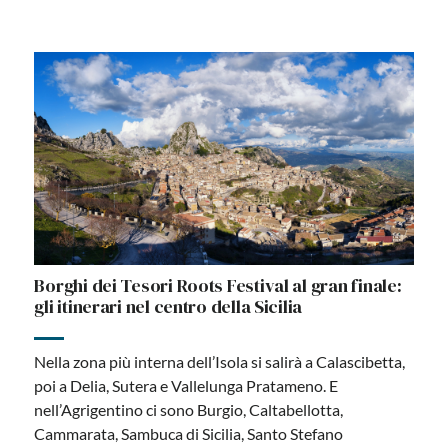
Borghi dei Tesori Roots Festival al gran finale:
gli itinerari nel centro della Sicilia
Nella zona più interna dell’Isola si salirà a Calascibetta,
poi a Delia, Sutera e Vallelunga Pratameno. E
nell’Agrigentino ci sono Burgio, Caltabellotta,
Cammarata, Sambuca di Sicilia, Santo Stefano