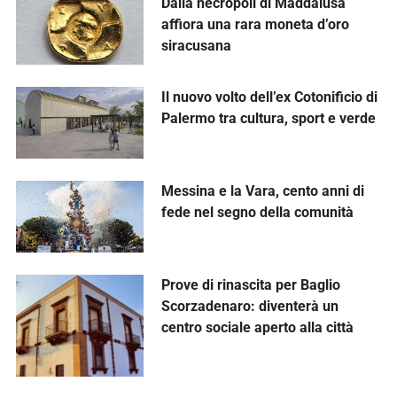
Dalla necropoli di Maddalusa
affiora una rara moneta d’oro
siracusana
Il nuovo volto dell’ex Cotonificio di
Palermo tra cultura, sport e verde
Messina e la Vara, cento anni di
fede nel segno della comunità
Prove di rinascita per Baglio
Scorzadenaro: diventerà un
centro sociale aperto alla città