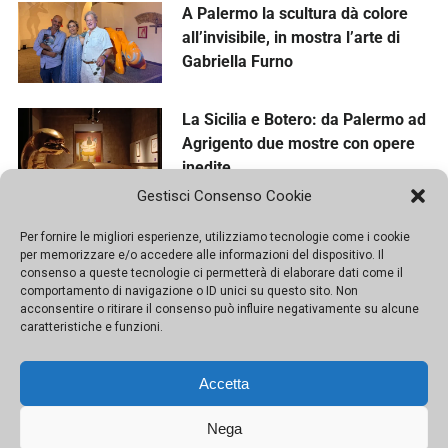
A Palermo la scultura dà colore
all’invisibile, in mostra l’arte di
Gabriella Furno
La Sicilia e Botero: da Palermo ad
Agrigento due mostre con opere
inedite
Gestisci Consenso Cookie
Per fornire le migliori esperienze, utilizziamo tecnologie come i cookie
per memorizzare e/o accedere alle informazioni del dispositivo. Il
consenso a queste tecnologie ci permetterà di elaborare dati come il
comportamento di navigazione o ID unici su questo sito. Non
acconsentire o ritirare il consenso può influire negativamente su alcune
caratteristiche e funzioni.
Accetta
Nega