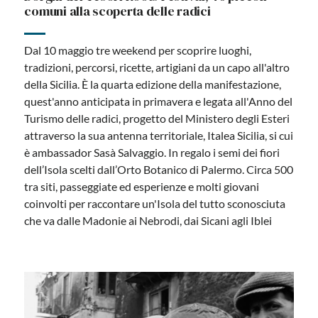
comuni alla scoperta delle radici
Dal 10 maggio tre weekend per scoprire luoghi,
tradizioni, percorsi, ricette, artigiani da un capo all'altro
della Sicilia. È la quarta edizione della manifestazione,
quest'anno anticipata in primavera e legata all'Anno del
Turismo delle radici, progetto del Ministero degli Esteri
attraverso la sua antenna territoriale, Italea Sicilia, si cui
è ambassador Sasà Salvaggio. In regalo i semi dei fiori
dell’Isola scelti dall’Orto Botanico di Palermo. Circa 500
tra siti, passeggiate ed esperienze e molti giovani
coinvolti per raccontare un'Isola del tutto sconosciuta
che va dalle Madonie ai Nebrodi, dai Sicani agli Iblei