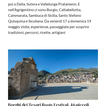
poi a Delia, Sutera e Vallelunga Pratameno. E
nell’Agrigentino ci sono Burgio, Caltabellotta,
Cammarata, Sambuca di Sicilia, Santo Stefano
Quisquina e Siculiana. Da venerdì 17 a domenica 19
maggio visite, esperienze, passeggiate per scoprire
tradizioni, percorsi, ricette, artigiani
Borghi dei Tesori Roots Festival, 46 piccoli