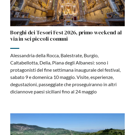
Borghi dei Tesori Fest 2026, primo weekend al
via in sei piccoli comuni
Alessandria della Rocca, Balestrate, Burgio,
Caltabellotta, Delia, Piana degli Albanesi: sono i
protagonisti del fine settimana inaugurale del festival,
sabato 9 e domenica 10 maggio. Visite, esperienze,
degustazioni, passeggiate che proseguiranno in altri
diciannove paesi siciliani fino al 24 maggio