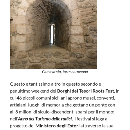
Cammarata, torre normanna
Questo e tantissimo altro in questo secondo e
penultimo weekend del
Borghi dei Tesori Roots Fest
, in
cui 46 piccoli comuni siciliani aprono musei, conventi,
artigiani, luoghi di memoria che gettano un ponte con
gli 8 milioni di siculo-discendenti sparsi per il mondo:
nell’
Anno del
Turismo delle radici
, il festival si lega al
progetto del
Ministero degli Esteri
attraverso la sua