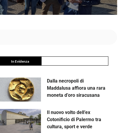
In Evidenza
Dalla necropoli di
Maddalusa affiora una rara
moneta d’oro siracusana
Il nuovo volto dell’ex
Cotonificio di Palermo tra
cultura, sport e verde