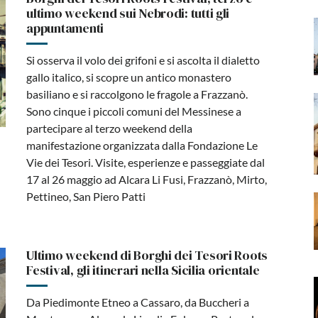
ultimo weekend sui Nebrodi: tutti gli
appuntamenti
Si osserva il volo dei grifoni e si ascolta il dialetto
gallo italico, si scopre un antico monastero
basiliano e si raccolgono le fragole a Frazzanò.
Sono cinque i piccoli comuni del Messinese a
partecipare al terzo weekend della
manifestazione organizzata dalla Fondazione Le
Vie dei Tesori. Visite, esperienze e passeggiate dal
17 al 26 maggio ad Alcara Li Fusi, Frazzanò, Mirto,
Pettineo, San Piero Patti
Ultimo weekend di Borghi dei Tesori Roots
Festival, gli itinerari nella Sicilia orientale
Da Piedimonte Etneo a Cassaro, da Buccheri a