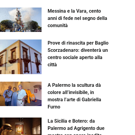
Messina e la Vara, cento
anni di fede nel segno della
comunità
Prove di rinascita per Baglio
Scorzadenaro: diventerà un
centro sociale aperto alla
città
A Palermo la scultura dà
colore all’invisibile, in
mostra l’arte di Gabriella
Furno
La Sicilia e Botero: da
Palermo ad Agrigento due