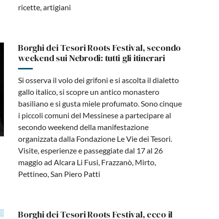
ricette, artigiani
Borghi dei Tesori Roots Festival, secondo
weekend sui Nebrodi: tutti gli itinerari
Si osserva il volo dei grifoni e si ascolta il dialetto
gallo italico, si scopre un antico monastero
basiliano e si gusta miele profumato. Sono cinque
i piccoli comuni del Messinese a partecipare al
secondo weekend della manifestazione
organizzata dalla Fondazione Le Vie dei Tesori.
Visite, esperienze e passeggiate dal 17 al 26
maggio ad Alcara Li Fusi, Frazzanò, Mirto,
Pettineo, San Piero Patti
Borghi dei Tesori Roots Festival, ecco il