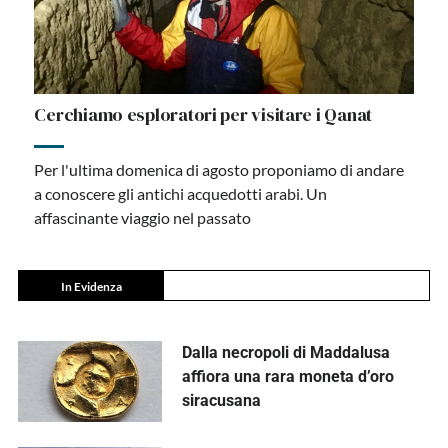
Cerchiamo esploratori per visitare i Qanat
Per l'ultima domenica di agosto proponiamo di andare
a conoscere gli antichi acquedotti arabi. Un
affascinante viaggio nel passato
In Evidenza
Dalla necropoli di Maddalusa
affiora una rara moneta d’oro
siracusana