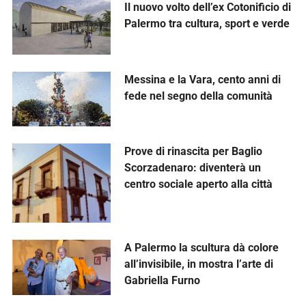
Il nuovo volto dell’ex Cotonificio di
Palermo tra cultura, sport e verde
Messina e la Vara, cento anni di
fede nel segno della comunità
Prove di rinascita per Baglio
Scorzadenaro: diventerà un
centro sociale aperto alla città
A Palermo la scultura dà colore
all’invisibile, in mostra l’arte di
Gabriella Furno