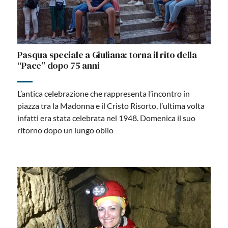
Pasqua speciale a Giuliana: torna il rito della
“Pace” dopo 75 anni
L’antica celebrazione che rappresenta l’incontro in
piazza tra la Madonna e il Cristo Risorto, l’ultima volta
infatti era stata celebrata nel 1948. Domenica il suo
ritorno dopo un lungo oblio