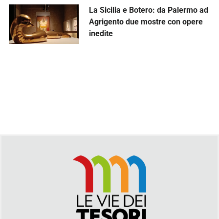
La Sicilia e Botero: da Palermo ad
Agrigento due mostre con opere
inedite