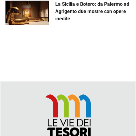
La Sicilia e Botero: da Palermo ad
Agrigento due mostre con opere
inedite