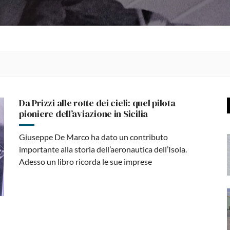
Da Prizzi alle rotte dei cieli: quel pilota
pioniere dell’aviazione in Sicilia
Giuseppe De Marco ha dato un contributo
importante alla storia dell’aeronautica dell’Isola.
Adesso un libro ricorda le sue imprese