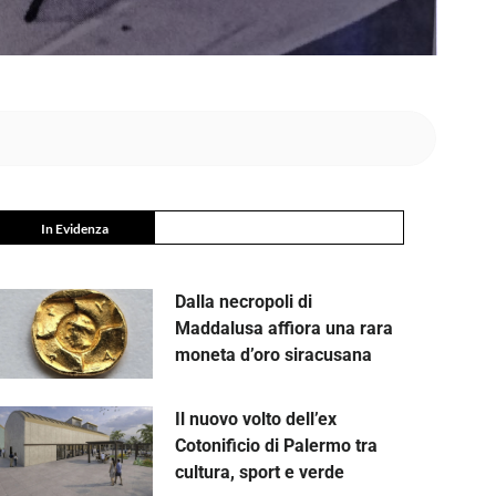
In Evidenza
Dalla necropoli di
Maddalusa affiora una rara
moneta d’oro siracusana
Il nuovo volto dell’ex
Cotonificio di Palermo tra
cultura, sport e verde