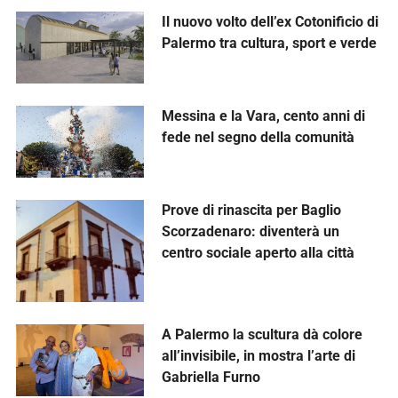
Il nuovo volto dell’ex Cotonificio di
Palermo tra cultura, sport e verde
Messina e la Vara, cento anni di
fede nel segno della comunità
Prove di rinascita per Baglio
Scorzadenaro: diventerà un
centro sociale aperto alla città
A Palermo la scultura dà colore
all’invisibile, in mostra l’arte di
Gabriella Furno