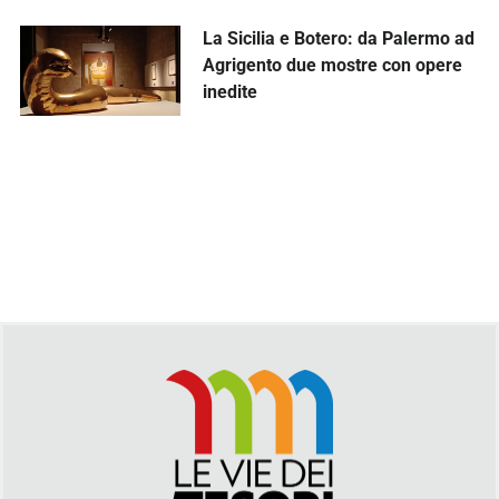
La Sicilia e Botero: da Palermo ad
Agrigento due mostre con opere
inedite