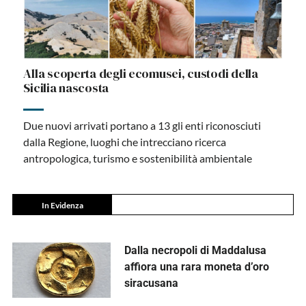
Alla scoperta degli ecomusei, custodi della
Sicilia nascosta
Due nuovi arrivati portano a 13 gli enti riconosciuti
dalla Regione, luoghi che intrecciano ricerca
antropologica, turismo e sostenibilità ambientale
In Evidenza
Dalla necropoli di Maddalusa
affiora una rara moneta d’oro
siracusana