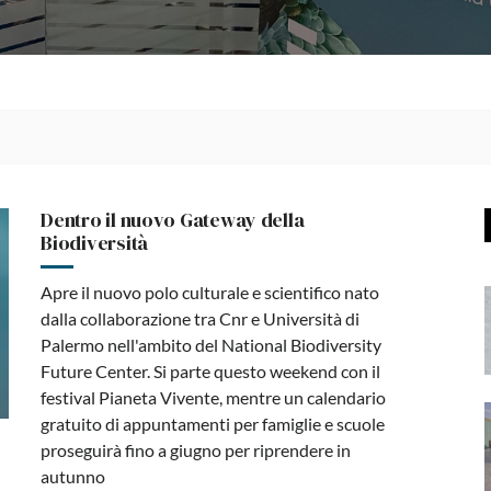
Dentro il nuovo Gateway della
Biodiversità
Apre il nuovo polo culturale e scientifico nato
dalla collaborazione tra Cnr e Università di
Palermo nell'ambito del National Biodiversity
Future Center. Si parte questo weekend con il
festival Pianeta Vivente, mentre un calendario
gratuito di appuntamenti per famiglie e scuole
proseguirà fino a giugno per riprendere in
autunno