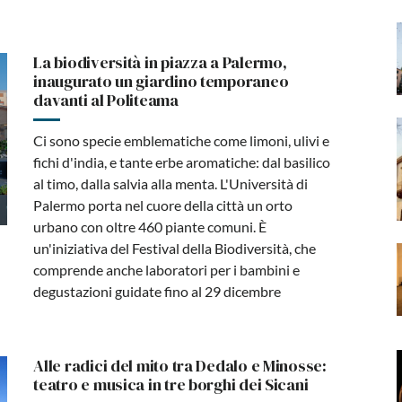
La biodiversità in piazza a Palermo,
inaugurato un giardino temporaneo
davanti al Politeama
Ci sono specie emblematiche come limoni, ulivi e
fichi d'india, e tante erbe aromatiche: dal basilico
al timo, dalla salvia alla menta. L'Università di
Palermo porta nel cuore della città un orto
urbano con oltre 460 piante comuni. È
un'iniziativa del Festival della Biodiversità, che
comprende anche laboratori per i bambini e
degustazioni guidate fino al 29 dicembre
Alle radici del mito tra Dedalo e Minosse:
teatro e musica in tre borghi dei Sicani