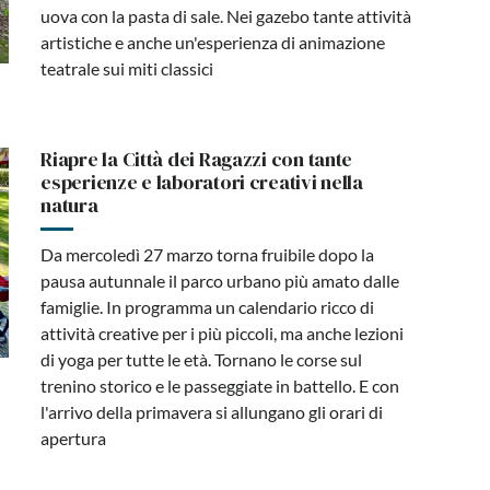
uova con la pasta di sale. Nei gazebo tante attività
artistiche e anche un'esperienza di animazione
teatrale sui miti classici
Riapre la Città dei Ragazzi con tante
esperienze e laboratori creativi nella
natura
Da mercoledì 27 marzo torna fruibile dopo la
pausa autunnale il parco urbano più amato dalle
famiglie. In programma un calendario ricco di
attività creative per i più piccoli, ma anche lezioni
di yoga per tutte le età. Tornano le corse sul
trenino storico e le passeggiate in battello. E con
l'arrivo della primavera si allungano gli orari di
apertura