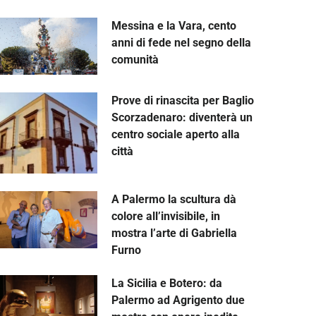
Messina e la Vara, cento
anni di fede nel segno della
comunità
Prove di rinascita per Baglio
Scorzadenaro: diventerà un
centro sociale aperto alla
città
A Palermo la scultura dà
colore all’invisibile, in
mostra l’arte di Gabriella
Furno
La Sicilia e Botero: da
Palermo ad Agrigento due