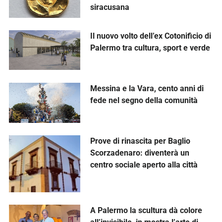
siracusana
Il nuovo volto dell’ex Cotonificio di
Palermo tra cultura, sport e verde
Messina e la Vara, cento anni di
fede nel segno della comunità
Prove di rinascita per Baglio
Scorzadenaro: diventerà un
centro sociale aperto alla città
A Palermo la scultura dà colore