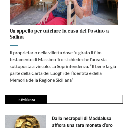
Un appello per tutelare la casa del Postino a
Salina
Il proprietario della villetta dove fu girato il film
testamento di Massimo Troisi chiede che l’area sia
sottoposta a vincolo. La Soprintendenza: “Il bene fa già
parte della Carta dei Luoghi dell’Identità e della
Memoria della Regione Siciliana”
In Evidenza
Dalla necropoli di Maddalusa
affiora una rara moneta d’oro