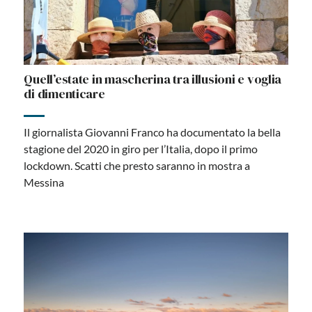
Quell’estate in mascherina tra illusioni e voglia
di dimenticare
Il giornalista Giovanni Franco ha documentato la bella
stagione del 2020 in giro per l’Italia, dopo il primo
lockdown. Scatti che presto saranno in mostra a
Messina