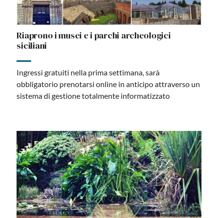
Riaprono i musei e i parchi archeologici
siciliani
Ingressi gratuiti nella prima settimana, sarà
obbligatorio prenotarsi online in anticipo attraverso un
sistema di gestione totalmente informatizzato