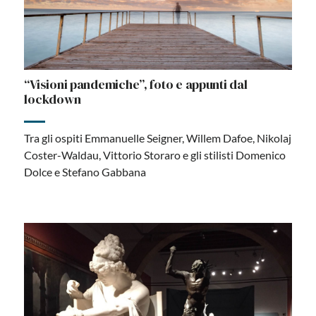
“Visioni pandemiche”, foto e appunti dal
lockdown
Tra gli ospiti Emmanuelle Seigner, Willem Dafoe, Nikolaj
Coster-Waldau, Vittorio Storaro e gli stilisti Domenico
Dolce e Stefano Gabbana