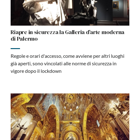
Riapre in sicurezza la Galleria d’arte moderna
di Palermo
Regole e orari d'accesso, come avviene per altri luoghi
già aperti, sono vincolati alle norme di sicurezza in
vigore dopo il lockdown