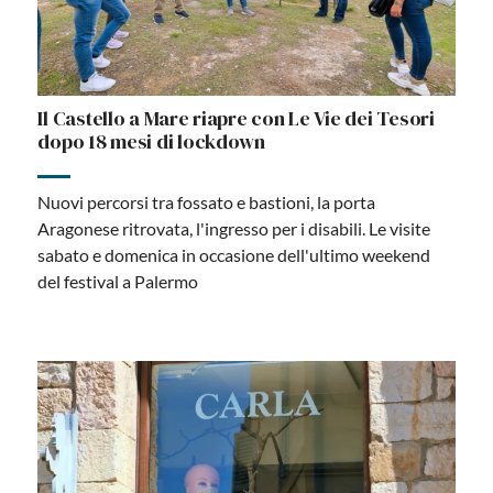
Il Castello a Mare riapre con Le Vie dei Tesori
dopo 18 mesi di lockdown
Nuovi percorsi tra fossato e bastioni, la porta
Aragonese ritrovata, l'ingresso per i disabili. Le visite
sabato e domenica in occasione dell'ultimo weekend
del festival a Palermo