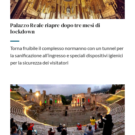
Palazzo Reale riapre dopo tre mesi di
lockdown
Torna fruibile il complesso normanno con un tunnel per
la sanificazione all’ingresso e speciali dispositivi igienici
per la sicurezza dei visitatori