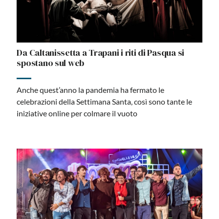
Da Caltanissetta a Trapani i riti di Pasqua si
spostano sul web
Anche quest’anno la pandemia ha fermato le
celebrazioni della Settimana Santa, così sono tante le
iniziative online per colmare il vuoto