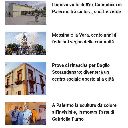
Il nuovo volto dell’ex Cotonificio di
Palermo tra cultura, sport e verde
Messina e la Vara, cento anni di
fede nel segno della comunità
Prove di rinascita per Baglio
Scorzadenaro: diventerà un
centro sociale aperto alla città
A Palermo la scultura dà colore
all’invisibile, in mostra l’arte di
Gabriella Furno