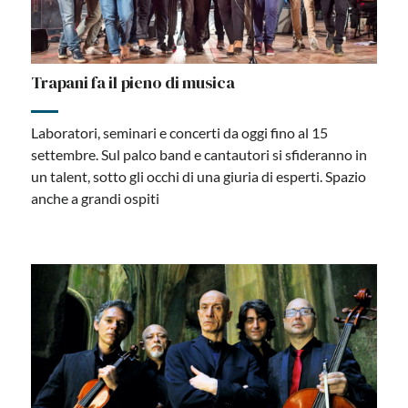
Trapani fa il pieno di musica
Laboratori, seminari e concerti da oggi fino al 15
settembre. Sul palco band e cantautori si sfideranno in
un talent, sotto gli occhi di una giuria di esperti. Spazio
anche a grandi ospiti