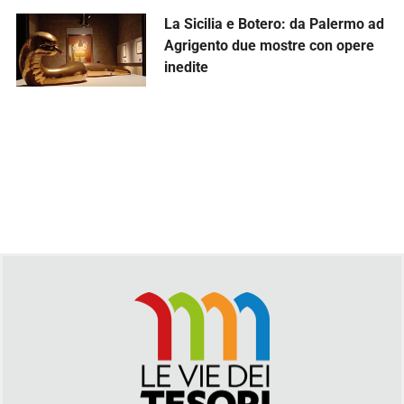
La Sicilia e Botero: da Palermo ad
Agrigento due mostre con opere
inedite