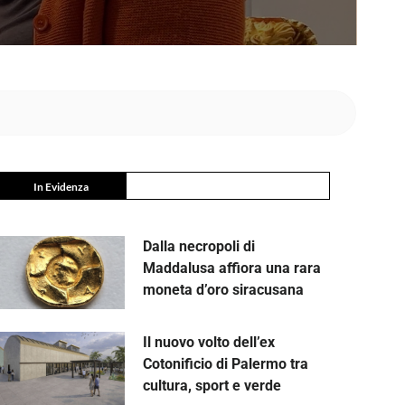
In Evidenza
Dalla necropoli di
Maddalusa affiora una rara
moneta d’oro siracusana
Il nuovo volto dell’ex
Cotonificio di Palermo tra
cultura, sport e verde