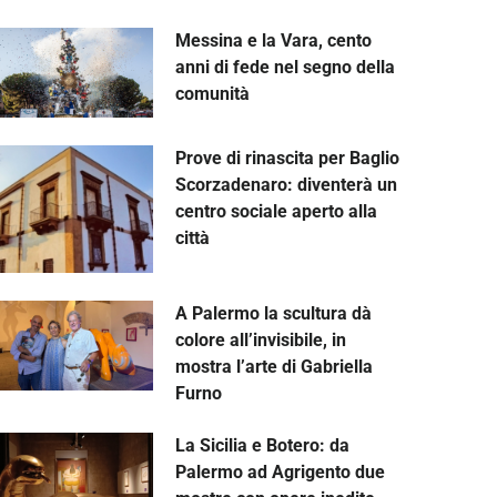
Messina e la Vara, cento
anni di fede nel segno della
comunità
Prove di rinascita per Baglio
Scorzadenaro: diventerà un
centro sociale aperto alla
città
A Palermo la scultura dà
colore all’invisibile, in
mostra l’arte di Gabriella
Furno
La Sicilia e Botero: da
Palermo ad Agrigento due