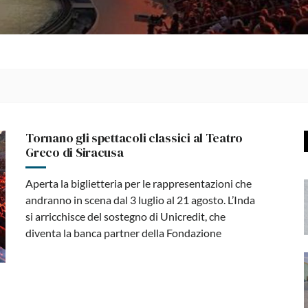
Tornano gli spettacoli classici al Teatro
Greco di Siracusa
Aperta la biglietteria per le rappresentazioni che
andranno in scena dal 3 luglio al 21 agosto. L’Inda
si arricchisce del sostegno di Unicredit, che
diventa la banca partner della Fondazione