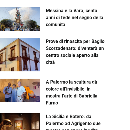
Messina e la Vara, cento
anni di fede nel segno della
comunità
Prove di rinascita per Baglio
Scorzadenaro: diventerà un
centro sociale aperto alla
città
A Palermo la scultura dà
colore all’invisibile, in
mostra l’arte di Gabriella
Furno
La Sicilia e Botero: da
Palermo ad Agrigento due