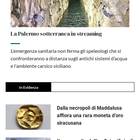
La Palermo sotterranea in streaming
L'emergenza sanitaria non ferma gli speleologi che si
confronteranno a distanza sugli antichi sistemi d’acqua
e l'ambiente carsico siciliano
In Evidenza
Dalla necropoli di Maddalusa
affiora una rara moneta d’oro
siracusana