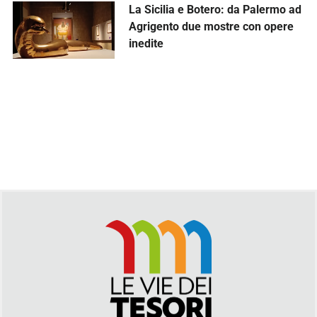
La Sicilia e Botero: da Palermo ad
Agrigento due mostre con opere
inedite